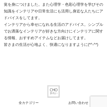
覚を身につけました。また心理学・色彩心理学を学びその
知識をインテリアや日常生活にも活用し身近な人たちにア
ドバイスをしてます。
インテリアから幸せになれる生活のアドバイス。シンプル
でお洒落なインテリアが好きな方向けにインテリアに関す
る情報、おすすめアイテムなどお届けしてます。
皆さまの生活が心地よく、快適になりますように(*^-^*)
全カテゴリー
お問い合わせ