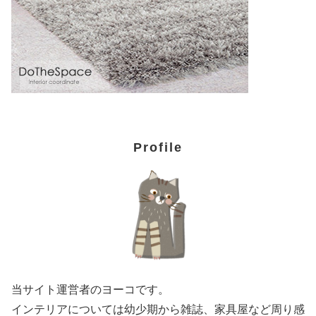
Profile
当サイト運営者のヨーコです。
インテリアについては幼少期から雑誌、家具屋など周り感