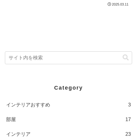
2025.03.11
Category
インテリアおすすめ
3
部屋
17
インテリア
23